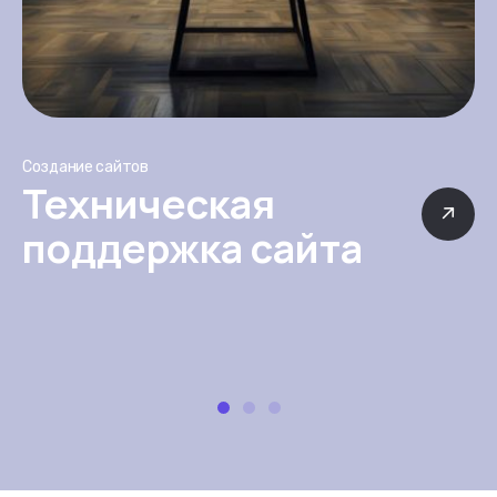
Создание сайтов
Техническая
поддержка сайта