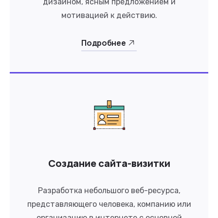
дизайном, ясным предложением и
мотивацией к действию.
Подробнее
Создание сайта-визитки
Разработка небольшого веб-ресурса,
представляющего человека, компанию или
организацию в интернете с основной