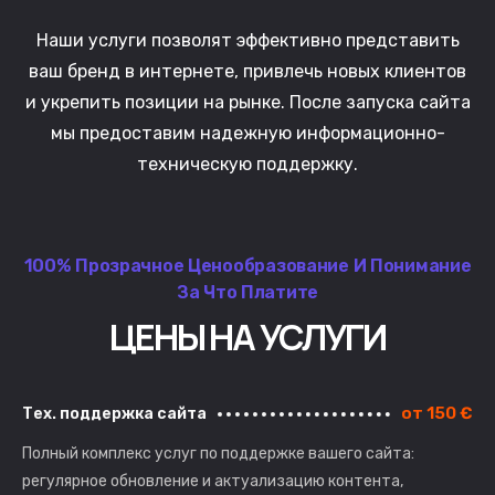
Наши услуги позволят эффективно представить
ваш бренд в интернете, привлечь новых клиентов
и укрепить позиции на рынке. После запуска сайта
мы предоставим надежную информационно-
техническую поддержку.
100% Прозрачное Ценообразование И Понимание
За Что Платите
ЦЕНЫ НА УСЛУГИ
от 150 €
Тех. поддержка сайта
Полный комплекс услуг по поддержке вашего сайта:
регулярное обновление и актуализацию контента,