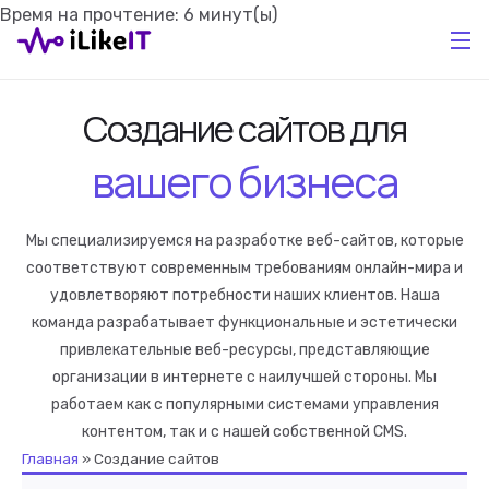
Время на прочтение:
6
минут(ы)
Создание сайтов для
вашего бизнеса
Мы специализируемся на разработке веб-сайтов, которые
соответствуют современным требованиям онлайн-мира и
удовлетворяют потребности наших клиентов. Наша
команда разрабатывает функциональные и эстетически
привлекательные веб-ресурсы, представляющие
организации в интернете с наилучшей стороны. Мы
работаем как с популярными системами управления
контентом, так и с нашей собственной CMS.
Главная
»
Создание сайтов