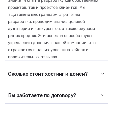
знания и опыт в разработку как собственных
проектов, так и проектов клиентов. Мы
тщательно выстраиваем стратегию
разработки, проводим анализ целевой
аудитории и конкурентов, а также изучаем
рынок продаж. Эти аспекты способствуют
укреплению доверия к нашей компании, что
отражается в наших успешных кейсах и
положительных отзывах
Сколько стоит хостинг и домен?
Вы работаете по договору?