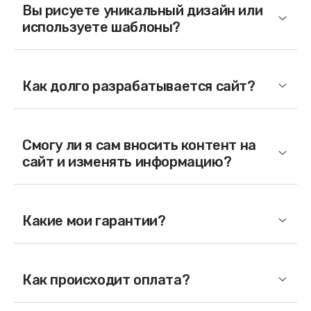
Вы рисуете уникальный дизайн или
используете шаблоны?
Как долго разрабатывается сайт?
Смогу ли я сам вносить контент на
сайт и изменять информацию?
Какие мои гарантии?
Как происходит оплата?