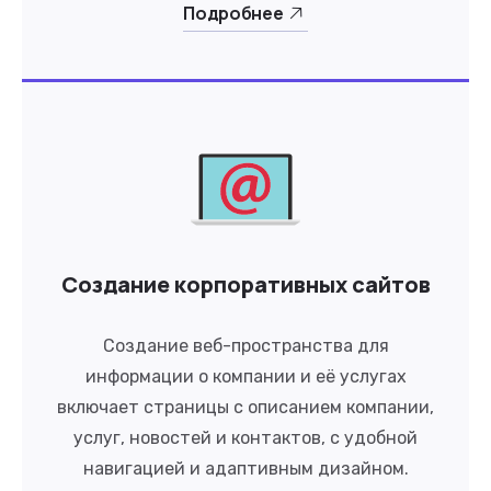
Подробнее
Создание корпоративных сайтов
Создание веб-пространства для
информации о компании и её услугах
включает страницы с описанием компании,
услуг, новостей и контактов, с удобной
навигацией и адаптивным дизайном.