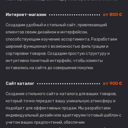
от 800 €
Интернет-магазин
Создадим удобный и стильный сайт, привлекающий
клиентов своим дизайном и интерфейсом,
способствующим изучению ассортимента. Разработаем
широкий функционал с возможностью фильтрации и
сортировки товаров. Создадим простую структуру и
интуитивно понятный интерфейс, чтобы клиенты
оставались на сайте до совершения покупки.
от 900 €
Сайт каталог
Создание стильного сайта-каталога для ваших товаров,
который точно передаст вашу уникальную атмосферу и
подойдет для эффективных продаж. Мы разработаем
индивидуальный дизайн или адаптируем готовый шаблон с
учетом ваших предпочтений, обеспечим