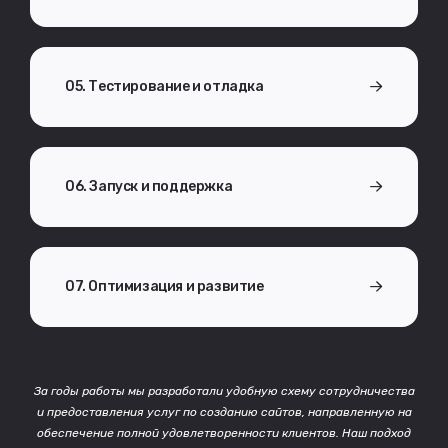
05. Тестирование и отладка
06. Запуск и поддержка
07. Оптимизация и развитие
За годы работы мы разработали удобную схему сотрудничества
и предоставления услуг по созданию сайтов, направленную на
обеспечение полной удовлетворенности клиентов. Наш подход