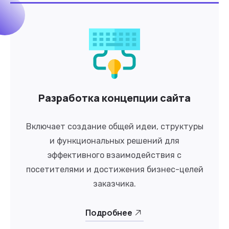
Разработка концепции сайта
Включает создание общей идеи, структуры
и функциональных решений для
эффективного взаимодействия с
посетителями и достижения бизнес-целей
заказчика.
Подробнее