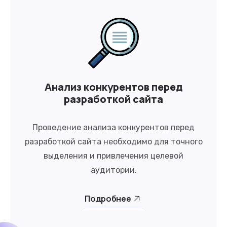
Анализ конкурентов перед
разработкой сайта
Проведение анализа конкурентов перед
разработкой сайта необходимо для точного
выделения и привлечения целевой
аудитории.
Подробнее