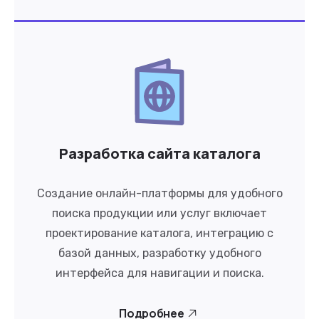
Разработка сайта каталога
Создание онлайн-платформы для удобного
поиска продукции или услуг включает
проектирование каталога, интеграцию с
базой данных, разработку удобного
интерфейса для навигации и поиска.
Подробнее