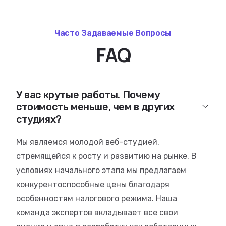
Часто Задаваемые Вопросы
FAQ
У вас крутые работы. Почему
стоимость меньше, чем в других
студиях?
Мы являемся молодой веб-студией,
стремящейся к росту и развитию на рынке. В
условиях начального этапа мы предлагаем
конкурентоспособные цены благодаря
особенностям налогового режима. Наша
команда экспертов вкладывает все свои