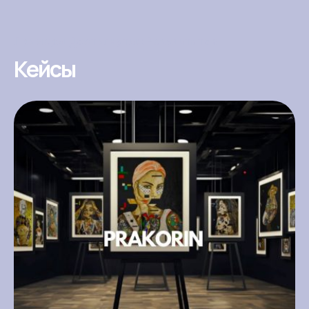
Примеры Достигнутых Результатов
Кейсы