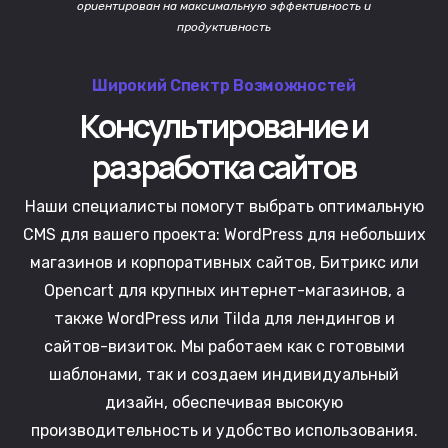
ориентирован на максимальную эффективность и
продуктивность
Широкий Спектр Возможностей
Консультирование и
разработка сайтов
Наши специалисты помогут выбрать оптимальную
CMS для вашего проекта: WordPress для небольших
магазинов и корпоративных сайтов, Битрикс или
Opencart для крупных интернет-магазинов, а
также WordPress или Tilda для лендингов и
сайтов-визиток. Мы работаем как с готовыми
шаблонами, так и создаем индивидуальный
дизайн, обеспечивая высокую
производительность и удобство использования.