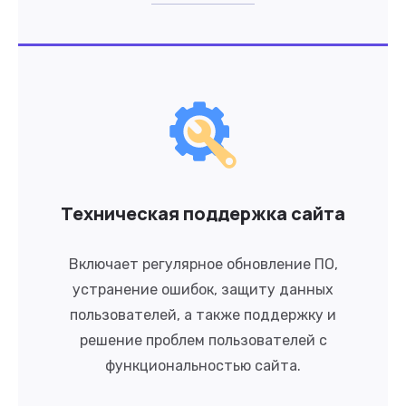
Техническая поддержка сайта
Включает регулярное обновление ПО,
устранение ошибок, защиту данных
пользователей, а также поддержку и
решение проблем пользователей с
функциональностью сайта.