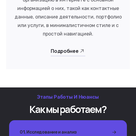
информацией о них, такой как контактные
данные, описание деятельности, портфолио
или услуги, в минималистичном стиле и с
простой навигацией.
Подробнее
Этапы Работы И Нюансы
Как мы работаем?
01. Исследование и анализ