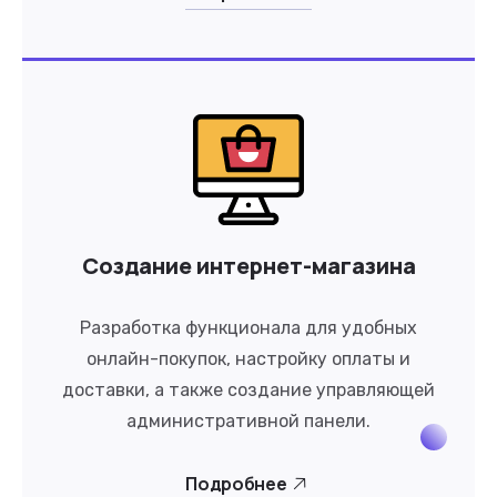
Создание интернет-магазина
Разработка функционала для удобных
онлайн-покупок, настройку оплаты и
доставки, а также создание управляющей
административной панели.
Подробнее