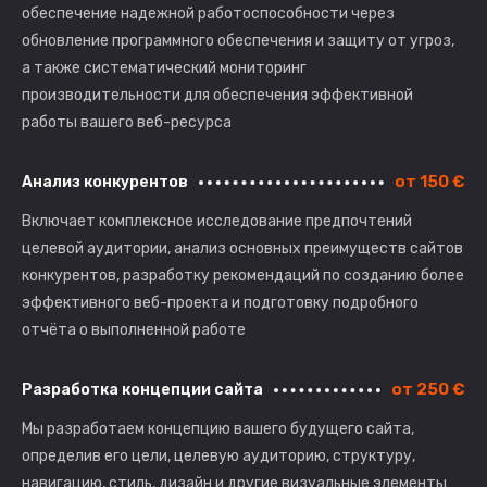
обеспечение надежной работоспособности через
обновление программного обеспечения и защиту от угроз,
а также систематический мониторинг
производительности для обеспечения эффективной
работы вашего веб-ресурса
от 150 €
Анализ конкурентов
Включает комплексное исследование предпочтений
целевой аудитории, анализ основных преимуществ сайтов
конкурентов, разработку рекомендаций по созданию более
эффективного веб-проекта и подготовку подробного
отчёта о выполненной работе
от 250 €
Разработка концепции сайта
Мы разработаем концепцию вашего будущего сайта,
определив его цели, целевую аудиторию, структуру,
навигацию, стиль, дизайн и другие визуальные элементы