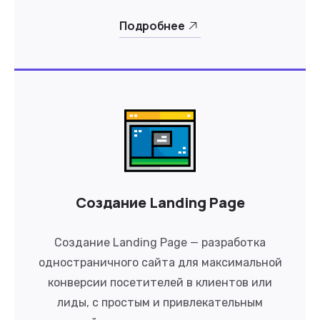
Подробнее
Создание Landing Page
Создание Landing Page — разработка
одностраничного сайта для максимальной
конверсии посетителей в клиентов или
лиды, с простым и привлекательным