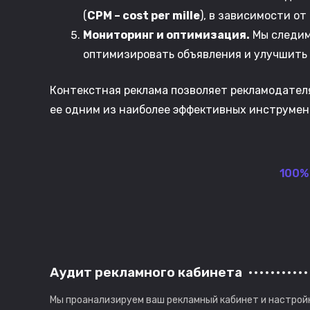
(
CPM – cost per mille
), в зависимости от
Мониторинг и оптимизация.
Мы следим 
оптимизировать объявления и улучшить 
Контекстная реклама позволяет рекламодателя
ее одним из наиболее эффективных инструмен
100%
Аудит рекламного кабинета
Мы проанализируем ваш рекламный кабинет и настрой