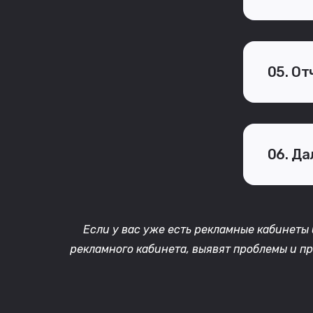
05. От
06. Д
Если у вас уже есть рекламные кабинеты 
рекламного кабинета, выявят проблемы и п