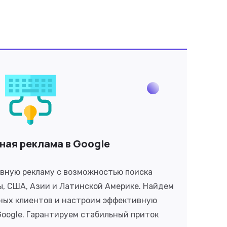
ная реклама в Google
вную рекламу с возможностью поиска
ы, США, Азии и Латинской Америке. Найдем
ных клиентов и настроим эффективную
oogle. Гарантируем стабильный приток