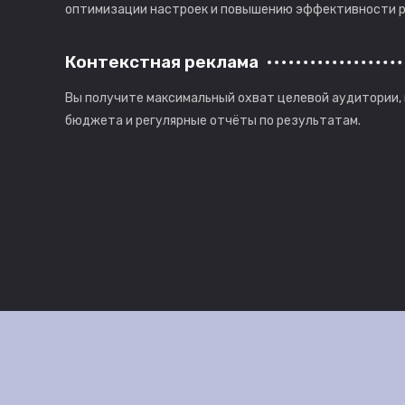
оптимизации настроек и повышению эффективности 
Контекстная реклама
Вы получите максимальный охват целевой аудитории, 
бюджета и регулярные отчёты по результатам.