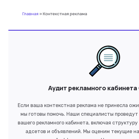
Главная
»
Контекстная реклама
Аудит рекламного кабинета
Если ваша контекстная реклама не принесла ож
мы готовы помочь. Наши специалисты проведут
вашего рекламного кабинета, включая структуру
адсетов и объявлений. Мы оценим текущие н