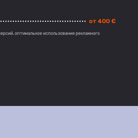
от 400 €
версий, оптимальное использование рекламного