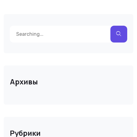
Архивы
Рубрики