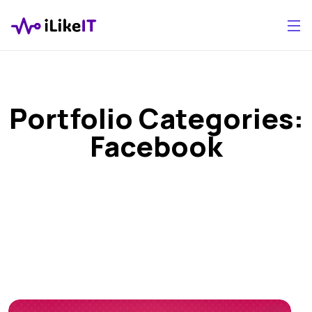
Portfolio Categories:
Facebook