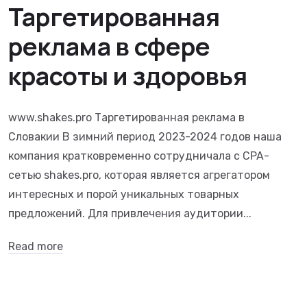
Таргетированная
реклама в сфере
красоты и здоровья
www.shakes.pro Таргетированная реклама в
Словакии В зимний период 2023-2024 годов наша
компания кратковременно сотрудничала с CPA-
сетью shakes.pro, которая является агрегатором
интересных и порой уникальных товарных
предложений. Для привлечения аудитории...
Read more