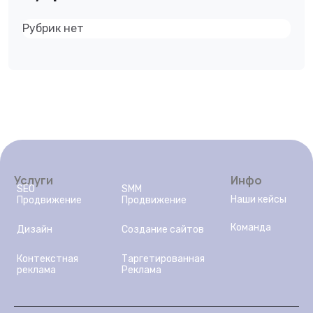
Рубрик нет
Услуги
Инфо
SEO
SMM
Наши кейсы
Продвижение
Продвижение
Команда
Дизайн
Создание сайтов
Контекстная
Таргетированная
реклама
Реклама