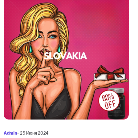
Admin
•
25 Июня 2024