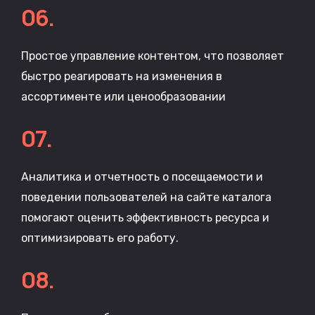
06.
Простое управление контентом, что позволяет
быстро реагировать на изменения в
ассортименте или ценообразовании
07.
Аналитика и отчетность о посещаемости и
поведении пользователей на сайте каталога
помогают оценить эффективность ресурса и
оптимизировать его работу.
08.