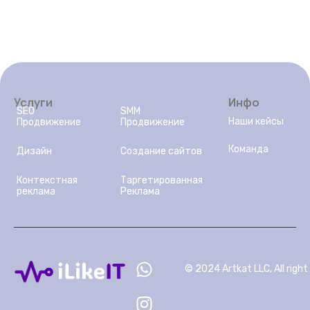
Услуги
Инфо
SEO
SMM
Наши кейсы
Продвижение
Продвижение
Команда
Дизайн
Создание сайтов
Контекстная
Таргетированная
реклама
Реклама
© 2024 Artkat LLC, All right