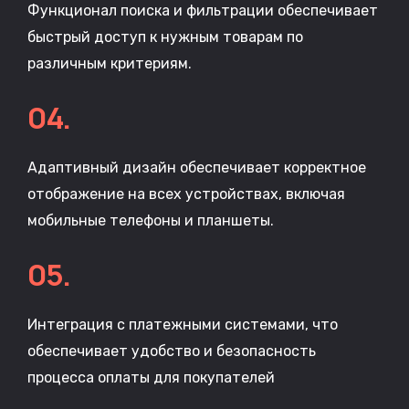
Функционал поиска и фильтрации обеспечивает
быстрый доступ к нужным товарам по
различным критериям.
04.
Адаптивный дизайн обеспечивает корректное
отображение на всех устройствах, включая
мобильные телефоны и планшеты.
05.
Интеграция с платежными системами, что
обеспечивает удобство и безопасность
процесса оплаты для покупателей