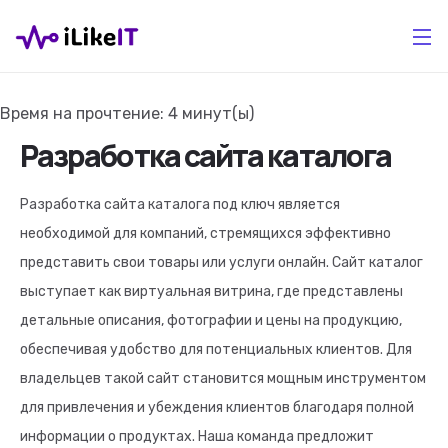
Время на прочтение:
4
минут(ы)
Разработка сайта каталога
Разработка сайта каталога под ключ является
необходимой для компаний, стремящихся эффективно
представить свои товары или услуги онлайн. Сайт каталог
выступает как виртуальная витрина, где представлены
детальные описания, фотографии и цены на продукцию,
обеспечивая удобство для потенциальных клиентов. Для
владельцев такой сайт становится мощным инструментом
для привлечения и убеждения клиентов благодаря полной
информации о продуктах. Наша команда предложит