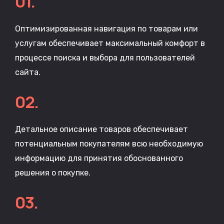
01.
Оптимизированная навигация по товарам или
услугам обеспечивает максимальный комфорт в
процессе поиска и выбора для пользователей
сайта.
02.
Детальное описание товаров обеспечивает
потенциальным покупателям всю необходимую
информацию для принятия обоснованного
решения о покупке.
03.