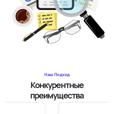
Наш Подход
Конкурентные
преимущества