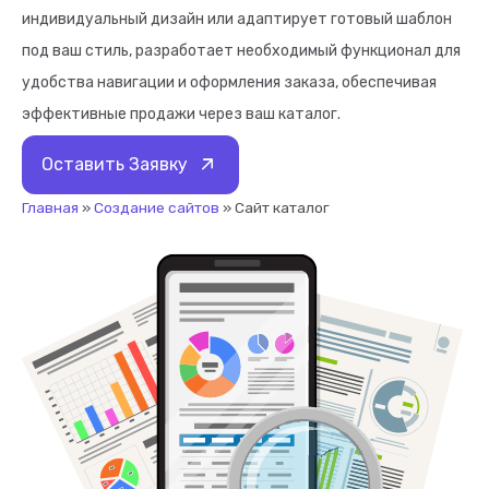
индивидуальный дизайн или адаптирует готовый шаблон
под ваш стиль, разработает необходимый функционал для
удобства навигации и оформления заказа, обеспечивая
эффективные продажи через ваш каталог.
Оставить Заявку
Главная
»
Создание сайтов
»
Сайт каталог