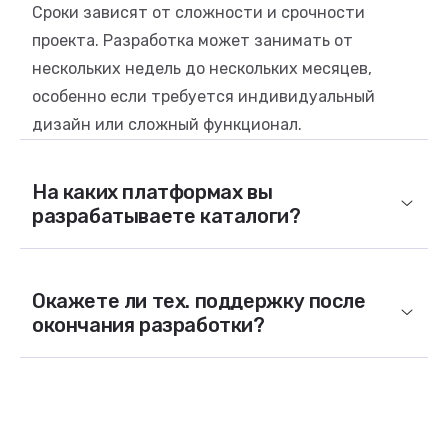
Сроки зависят от сложности и срочности
проекта. Разработка может занимать от
нескольких недель до нескольких месяцев,
особенно если требуется индивидуальный
дизайн или сложный функционал.
На каких платформах вы
разрабатываете каталоги?
Окажете ли тех. поддержку после
окончания разработки?