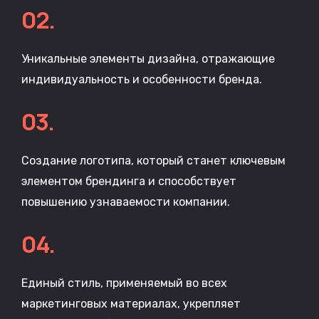
02.
Уникальные элементы дизайна, отражающие
индивидуальность и особенности бренда.
03.
Создание логотипа, который станет ключевым
элементом брендинга и способствует
повышению узнаваемости компании.
04.
Единый стиль, применяемый во всех
маркетинговых материалах, укрепляет