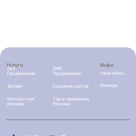
Услуги
Инфо
SEO
SMM
Наши кейсы
Продвижение
Продвижение
Команда
Дизайн
Создание сайтов
Контекстная
Таргетированная
реклама
Реклама