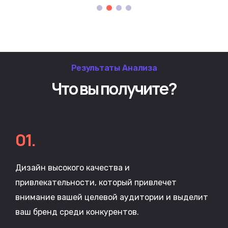
Результаты Анализа
Что вы получите?
01.
Дизайн высокого качества и
привлекательности, который привлечет
внимание вашей целевой аудитории и выделит
ваш бренд среди конкурентов.