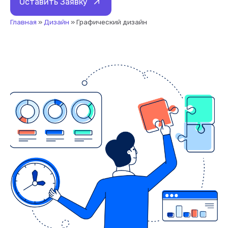
Оставить Заявку
Главная
»
Дизайн
»
Графический дизайн