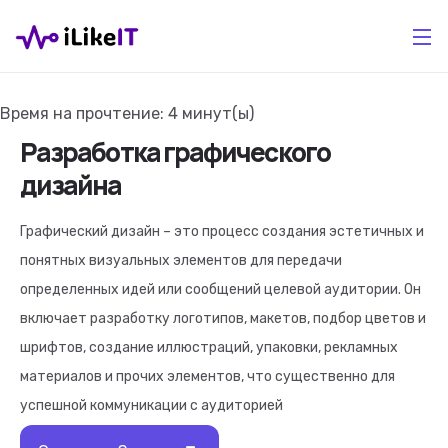
Время на прочтение:
4
минут(ы)
Разработка графического
дизайна
Графический дизайн – это процесс создания эстетичных и
понятных визуальных элементов для передачи
определенных идей или сообщений целевой аудитории. Он
включает разработку логотипов, макетов, подбор цветов и
шрифтов, создание иллюстраций, упаковки, рекламных
материалов и прочих элементов, что существенно для
успешной коммуникации с аудиторией