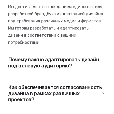
Мы достигаем этого созданием единого стиля,
разработкой брендбука и адаптацией дизайна
под требования различных медиа и форматов.
Мы готовы разработать и адаптировать
дизайн в соответствии с вашими
потребностями.
Почему важно адаптировать дизайн
под целевую аудиторию?
Как обеспечивается согласованность
дизайна в рамках различных
проектов?