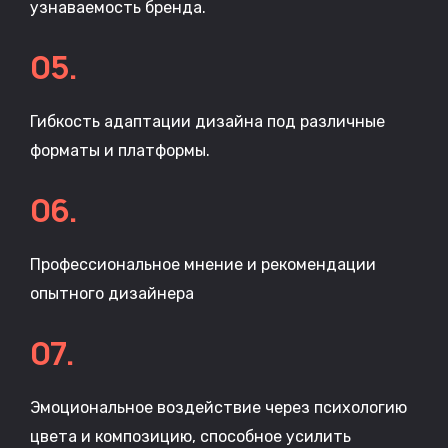
узнаваемость бренда.
05.
Гибкость адаптации дизайна под различные
форматы и платформы.
06.
Профессиональное мнение и рекомендации
опытного дизайнера
07.
Эмоциональное воздействие через психологию
цвета и композицию, способное усилить